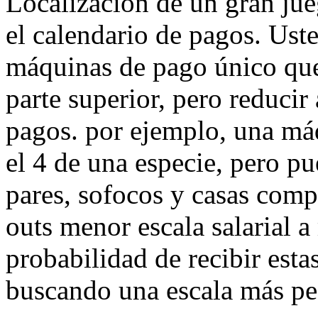
Localización de un gran jue
el calendario de pagos. Uste
máquinas de pago único que
parte superior, pero reducir 
pagos. por ejemplo, una m
el 4 de una especie, pero 
pares, sofocos y casas comp
outs menor escala salarial 
probabilidad de recibir esta
buscando una escala más pe