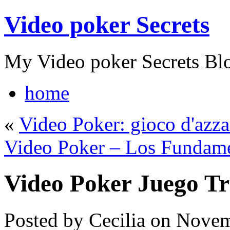
Video poker Secrets
My Video poker Secrets Bl
home
«
Video Poker: gioco d'azza
Video Poker – Los Fundam
Video Poker Juego Tr
Posted by Cecilia on Nove