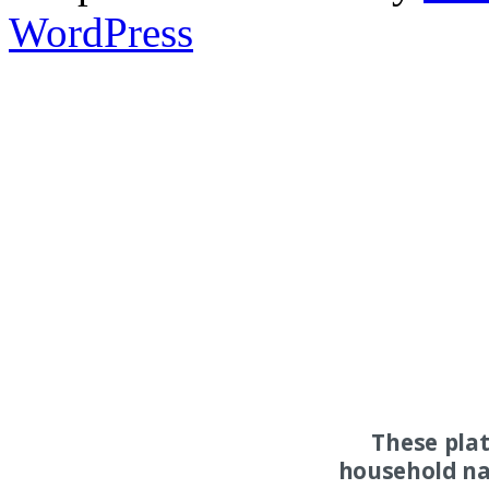
WordPress
These pla
household na