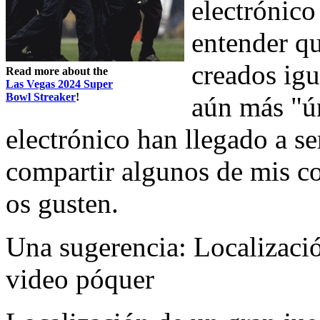
electrónico
entender q
creados igu
Read more about the
Las Vegas 2024 Super
Bowl Streaker
!
aún más "ú
electrónico han llegado a s
compartir algunos de mis c
os gusten.
Una sugerencia: Localizaci
video póquer