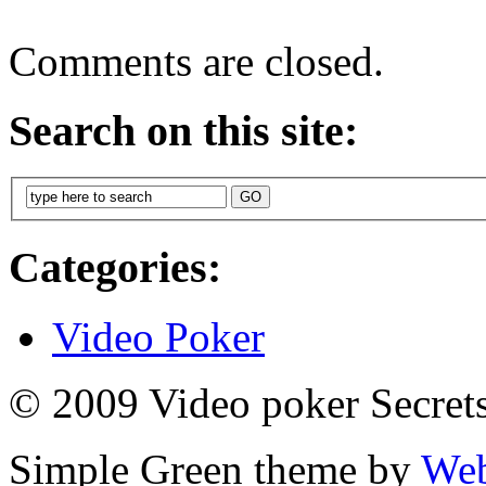
Comments are closed.
Search on this site:
Categories:
Video Poker
© 2009 Video poker Secret
Simple Green theme by
Web