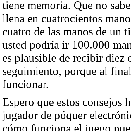
tiene memoria. Que no sabe
llena en cuatrocientos mano
cuatro de las manos de un t
usted podría ir 100.000 man
es plausible de recibir diez
seguimiento, porque al fina
funcionar.
Espero que estos consejos 
jugador de póquer electróni
cómo funciona el juego pue